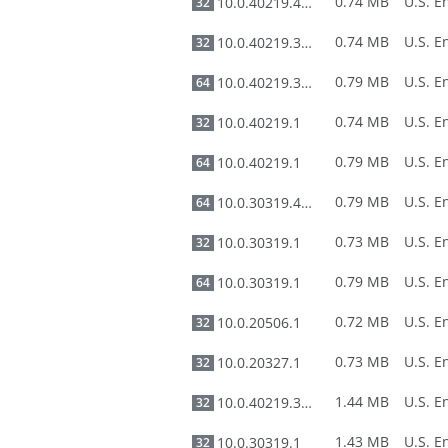
0.74 MB
10.0.40219.455
32
0.74 MB
10.0.40219.325
32
0.79 MB
10.0.40219.325
64
0.74 MB
10.0.40219.1
32
0.79 MB
10.0.40219.1
64
0.79 MB
10.0.30319.460
64
0.73 MB
10.0.30319.1
32
0.79 MB
10.0.30319.1
64
0.72 MB
10.0.20506.1
32
0.73 MB
10.0.20327.1
32
1.44 MB
10.0.40219.325
32
1.43 MB
10.0.30319.1
32