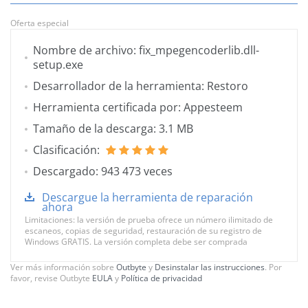
Oferta especial
Nombre de archivo: fix_mpegencoderlib.dll-
setup.exe
Desarrollador de la herramienta: Restoro
Herramienta certificada por: Appesteem
Tamaño de la descarga: 3.1 MB
Clasificación:
Descargado: 943 473 veces
Descargue la herramienta de reparación
ahora
Limitaciones: la versión de prueba ofrece un número ilimitado de
escaneos, copias de seguridad, restauración de su registro de
Windows GRATIS. La versión completa debe ser comprada
Ver más información sobre
Outbyte
y
Desinstalar las instrucciones
. Por
favor, revise Outbyte
EULA
y
Política de privacidad