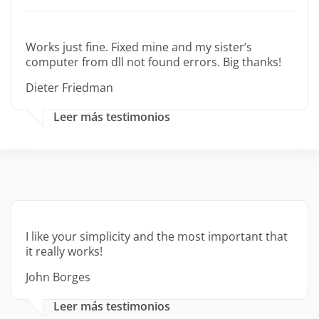
Works just fine. Fixed mine and my sister’s
computer from dll not found errors. Big thanks!
Dieter Friedman
Leer más testimonios
I like your simplicity and the most important that
it really works!
John Borges
Leer más testimonios