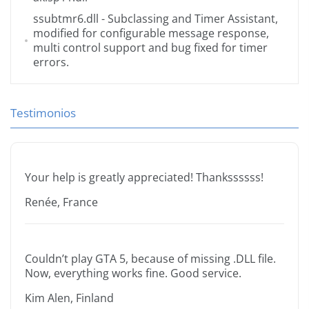
ssubtmr6.dll
- Subclassing and Timer Assistant,
modified for configurable message response,
multi control support and bug fixed for timer
errors.
Testimonios
Your help is greatly appreciated! Thankssssss!
Renée, France
Couldn’t play GTA 5, because of missing .DLL file.
Now, everything works fine. Good service.
Kim Alen, Finland