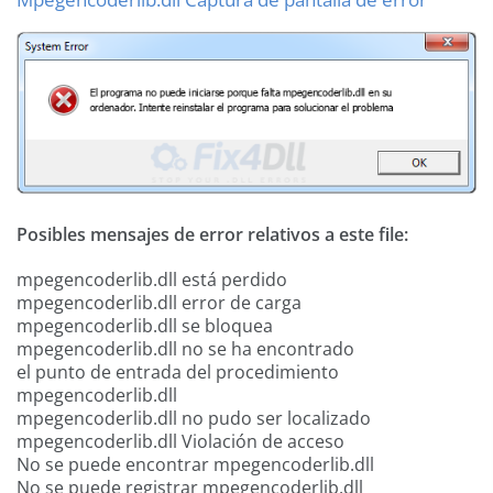
Posibles mensajes de error relativos a este file:
mpegencoderlib.dll está perdido
mpegencoderlib.dll error de carga
mpegencoderlib.dll se bloquea
mpegencoderlib.dll no se ha encontrado
el punto de entrada del procedimiento
mpegencoderlib.dll
mpegencoderlib.dll no pudo ser localizado
mpegencoderlib.dll Violación de acceso
No se puede encontrar mpegencoderlib.dll
No se puede registrar mpegencoderlib.dll